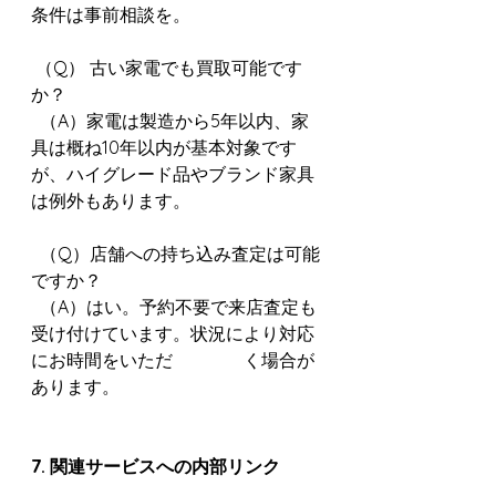
条件は事前相談を。
 （Q） 古い家電でも買取可能です
か？
  （A）家電は製造から5年以内、家
具は概ね10年以内が基本対象です
が、ハイグレード品やブランド家具
は例外もあります。
  （Q）店舗への持ち込み査定は可能
ですか？
  （A）はい。予約不要で来店査定も
受け付けています。状況により対応
にお時間をいただ　　　　く場合が
あります。
7. 関連サービスへの内部リンク