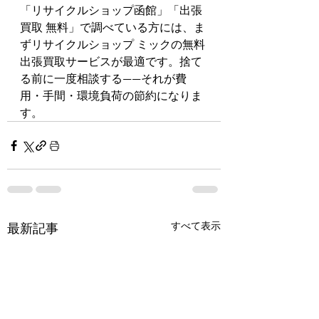
「リサイクルショップ函館」「出張
買取 無料」で調べている方には、ま
ずリサイクルショップ ミックの無料
出張買取サービスが最適です。捨て
る前に一度相談する——それが費
用・手間・環境負荷の節約になりま
す。
すべて表示
最新記事