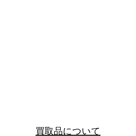
買取品について