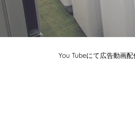
You Tubeにて広告動