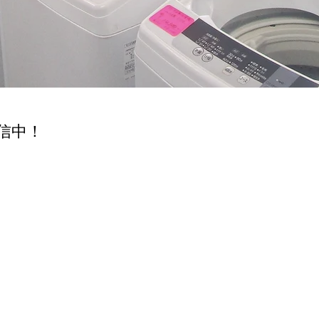
画配信中！