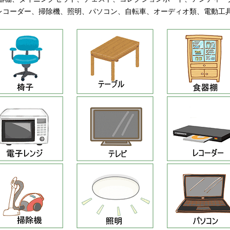
Dレコーダー、掃除機、照明、パソコン、自転車、オーディオ類、電動工具 e