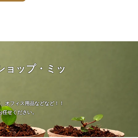
ショップ・ミッ
、オフィス用品などなど！！
お任せください。
。