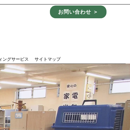
お問い合わせ ＞
ィングサービス
サイトマップ