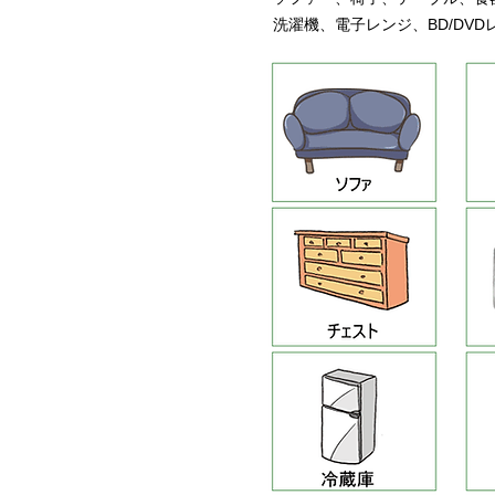
洗濯機、電子レンジ、BD/DV