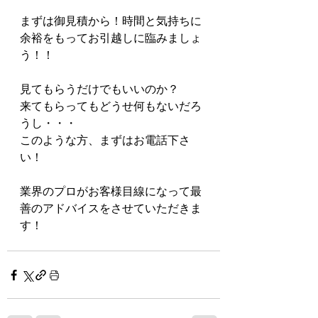
まずは御見積から！時間と気持ちに
余裕をもってお引越しに臨みましょ
う！！
見てもらうだけでもいいのか？
来てもらってもどうせ何もないだろ
うし・・・
このような方、まずはお電話下さ
い！
業界のプロがお客様目線になって最
善のアドバイスをさせていただきま
す！