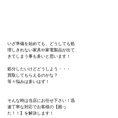
いざ準備を始めても、どうしても処
理しきれない家具や家電製品が出て
きてしまう事も多いと思います！
処分したいけどどうしよう・・・
買取してもらえるのかな？
等々悩みは多いはず！
そんな時は当店にお任せ下さい！迅
速丁寧な対応でお客様の【困っ
た！！】を解決します！