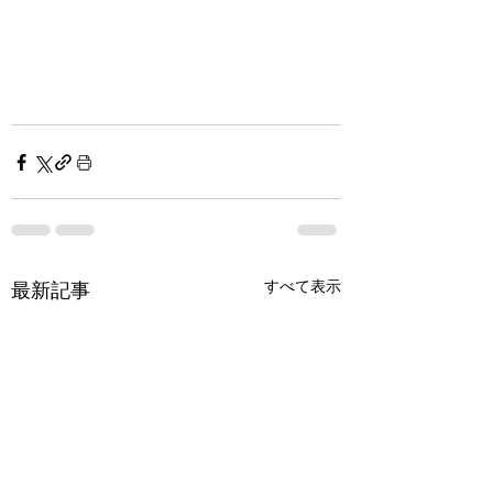
すべて表示
最新記事