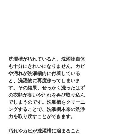
洗濯槽が汚れていると、洗濯物自体
も十分にきれいになりません。カビ
や汚れが洗濯槽内に付着している
と、洗濯物に再度移ってしまいま
す。その結果、せっかく洗ったはず
の衣類が臭いや汚れを再び取り込ん
でしまうのです。洗濯槽をクリーニ
ングすることで、洗濯機本来の洗浄
力を取り戻すことができます。
汚れやカビが洗濯槽に溜まること