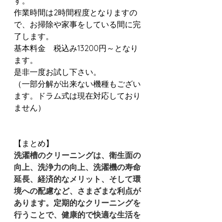
す。
作業時間は2時間程度となりますの
で、お掃除や家事をしている間に完
了します。
基本料金　税込み13200円～となり
ます。
是非一度お試し下さい。
（一部分解が出来ない機種もござい
ます。ドラム式は現在対応しており
ません）
【まとめ】
洗濯槽のクリーニングは、衛生面の
向上、洗浄力の向上、洗濯機の寿命
延長、経済的なメリット、そして環
境への配慮など、さまざまな利点が
あります。定期的なクリーニングを
行うことで、健康的で快適な生活を