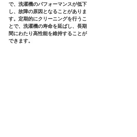
で、洗濯機のパフォーマンスが低下
し、故障の原因となることがありま
す。定期的にクリーニングを行うこ
とで、洗濯機の寿命を延ばし、長期
間にわたり高性能を維持することが
できます。