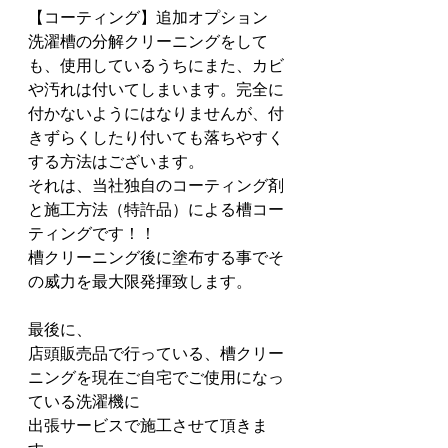
【コーティング】追加オプション
洗濯槽の分解クリーニングをして
も、使用しているうちにまた、カビ
や汚れは付いてしまいます。完全に
付かないようにはなりませんが、付
きずらくしたり付いても落ちやすく
する方法はございます。
それは、当社独自のコーティング剤
と施工方法（特許品）による槽コー
ティングです！！
槽クリーニング後に塗布する事でそ
の威力を最大限発揮致します。
最後に、
店頭販売品で行っている、槽クリー
ニングを現在ご自宅でご使用になっ
ている洗濯機に
出張サービスで施工させて頂きま