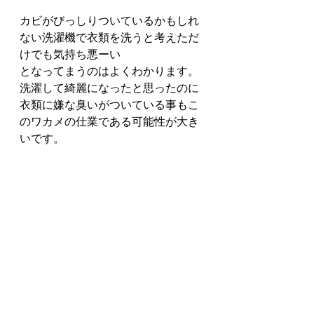
カビがびっしりついているかもしれ
ない洗濯機で衣類を洗うと考えただ
けでも気持ち悪ーい
となってまうのはよくわかります。
洗濯して綺麗になったと思ったのに
衣類に嫌な臭いがついている事もこ
のワカメの仕業である可能性が大き
いです。