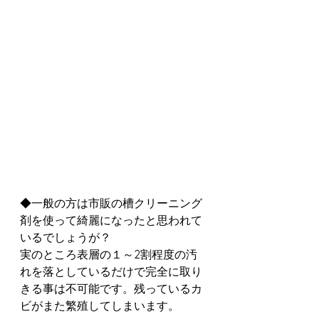
◆一般の方は市販の槽クリーニング
剤を使って綺麗になったと思われて
いるでしょうが？
実のところ表層の１～2割程度の汚
れを落としているだけで完全に取り
きる事は不可能です。残っているカ
ビがまた繁殖してしまいます。