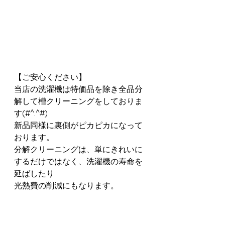
【ご安心ください】
当店の洗濯機は特価品を除き全品分
解して槽クリーニングをしておりま
す(#^.^#)
新品同様に裏側がピカピカになって
おります。
分解クリーニングは、単にきれいに
するだけではなく、洗濯機の寿命を
延ばしたり
光熱費の削減にもなります。