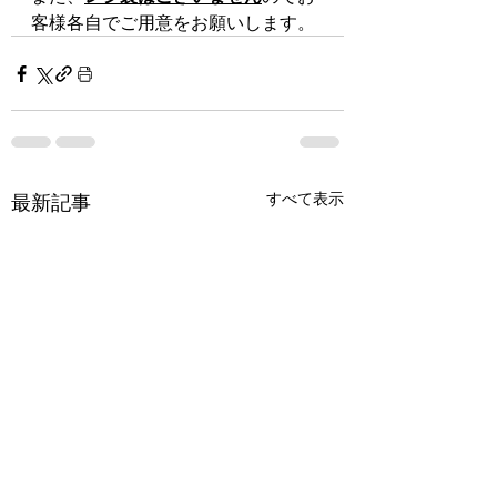
客様各自でご用意をお願いします。
すべて表示
最新記事