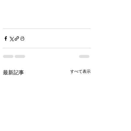
すべて表示
最新記事