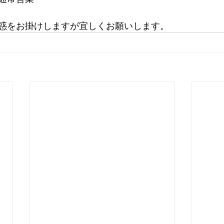
惑をお掛けしますが宜しくお願いします。