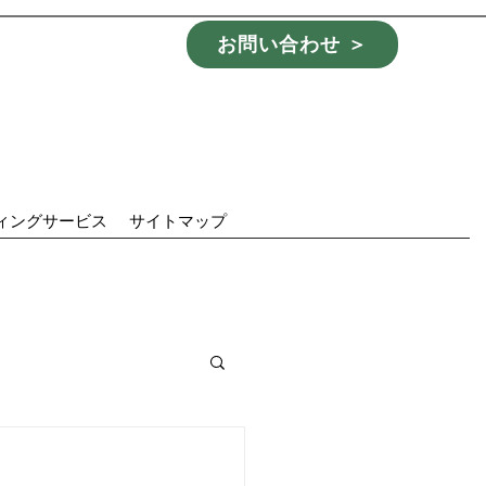
お問い合わせ ＞
ィングサービス
サイトマップ