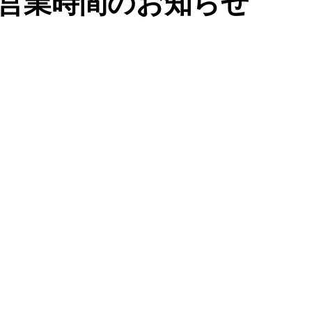
営業時間のお知らせ