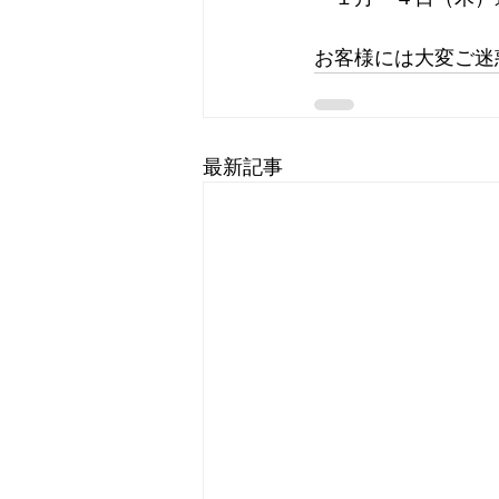
お客様には大変ご迷
最新記事