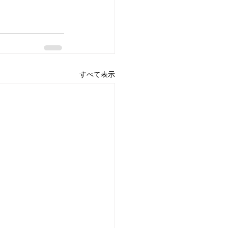
すべて表示