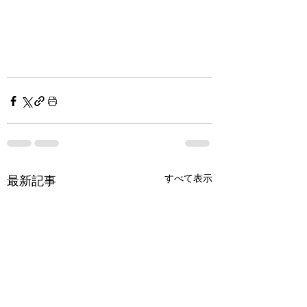
すべて表示
最新記事