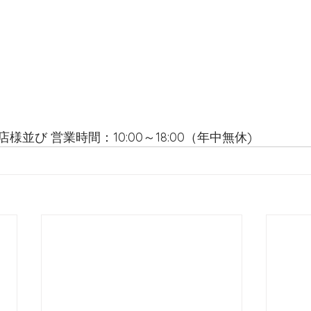
並び 営業時間：10:00～18:00（年中無休)