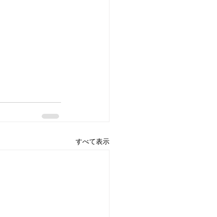
すべて表示