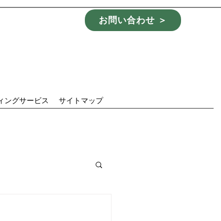
お問い合わせ ＞
ィングサービス
サイトマップ