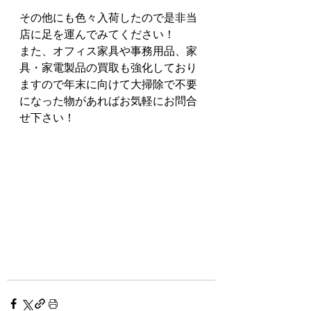
その他にも色々入荷したので是非当
店に足を運んでみてください！
また、オフィス家具や事務用品、家
具・家電製品の買取も強化しており
ますので年末に向けて大掃除で不要
になった物があればお気軽にお問合
せ下さい！