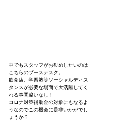
中でもスタッフがお勧めしたいのは
こちらのブースデスク。
飲食店、学習塾等ソーシャルディス
タンスが必要な場面で大活躍してく
れる事間違いなし！
コロナ対策補助金の対象にもなるよ
うなのでこの機会に是非いかがでし
ょうか？