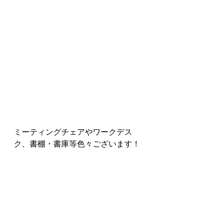
ミーティングチェアやワークデス
ク、書棚・書庫等色々ございます！