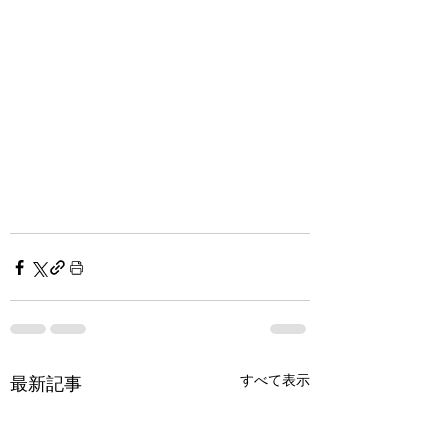
すべて表示
最新記事