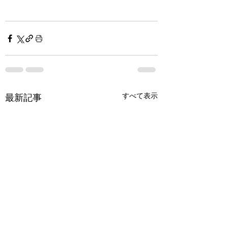
すべて表示
最新記事